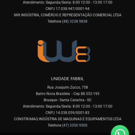
Atendimento: Segunda/Sexta: 8:00 12:00 - 13:00 17:00
CNPJ 17.038.947/0001-94
IW8 INDÚSTRIA, COMÉRCIO E REPRESENTAÇÃO COMERCIAL LTDA
Telefone
(48) 3238 9838
UNIDADE FABRIL
Rua Joaquim Zucco, 758
Bairro Nova Brasileia - Cep 88.352-195
Brusque - Santa Catarina - SC
Atendimento: Segunda/Sexta: 8:00 12:00 - 13:00 17:00
CNPJ 14.038.059/0001-83
CONSTRUMAQ INDÚSTRIA DE MAQUINAS E EQUIPAMENTOS LTDA
Telefone
(47) 3350 9500