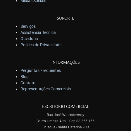
Mídias Sociais
SUPORTE
Serviços
Assistência Técnica
Ouvidoria
Politica de Privacidade
INFORMAÇÕES
Perguntas Frequentes
Blog
Contato
Representações Comerciais
ESCRITÓRIO COMERCIAL
Rua José Walendowsky
Bairro Limeira Alta - Cep 88.356-155
Brusque - Santa Catarina - SC