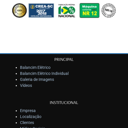
PRINCIPAL
Balancim Elétrico
Balancim Elétrico Individual
Galeria de Imagens
Vídeos
INSTITUCIONAL
Empresa
Localização
Clientes