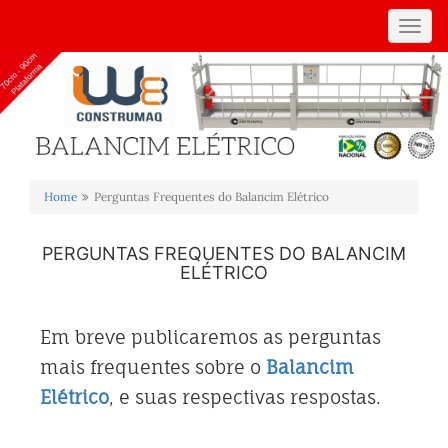
Toggl
navig
Home
Perguntas Frequentes do Balancim Elétrico
PERGUNTAS FREQUENTES DO BALANCIM
ELÉTRICO
Em breve publicaremos as perguntas
mais frequentes sobre o
Balancim
Elétrico
, e suas respectivas respostas.