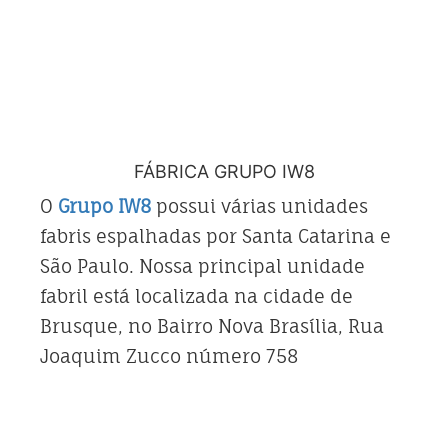
FÁBRICA GRUPO IW8
O
Grupo IW8
possui várias unidades
fabris espalhadas por Santa Catarina e
São Paulo. Nossa principal unidade
fabril está localizada na cidade de
Brusque, no Bairro Nova Brasília, Rua
Joaquim Zucco número 758