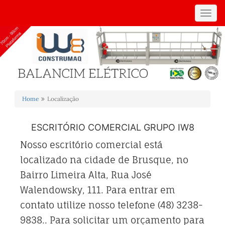
Toggl
navig
Home
Localização
ESCRITÓRIO COMERCIAL GRUPO IW8
Nosso escritório comercial está
localizado na cidade de Brusque, no
Bairro Limeira Alta, Rua José
Walendowsky, 111. Para entrar em
contato utilize nosso telefone (48) 3238-
9838.. Para solicitar um orçamento para