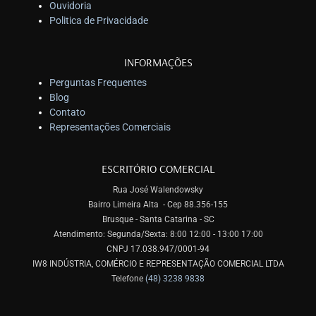
Ouvidoria
Politica de Privacidade
INFORMAÇÕES
Perguntas Frequentes
Blog
Contato
Representações Comerciais
ESCRITÓRIO COMERCIAL
Rua José Walendowsky
Bairro Limeira Alta - Cep 88.356-155
Brusque - Santa Catarina - SC
Atendimento: Segunda/Sexta: 8:00 12:00 - 13:00 17:00
CNPJ 17.038.947/0001-94
IW8 INDÚSTRIA, COMÉRCIO E REPRESENTAÇÃO COMERCIAL LTDA
Telefone
(48) 3238 9838