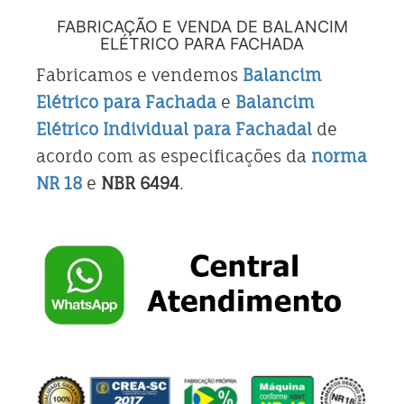
FABRICAÇÃO E VENDA DE BALANCIM
ELÉTRICO PARA FACHADA
Fabricamos e vendemos
Balancim
Elétrico para Fachada
e
Balancim
Elétrico Individual para Fachadal
de
acordo com as especificações da
norma
NR 18
e
NBR 6494
.