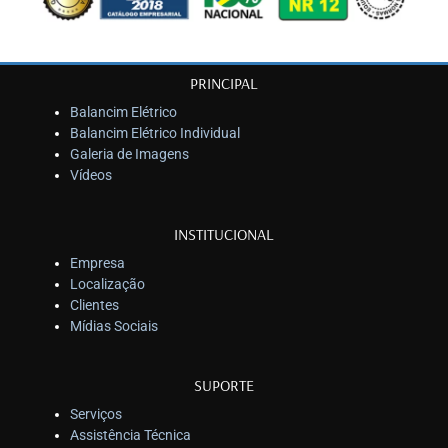
PRINCIPAL
Balancim Elétrico
Balancim Elétrico Individual
Galeria de Imagens
Vídeos
INSTITUCIONAL
Empresa
Localização
Clientes
Mídias Sociais
SUPORTE
Serviços
Assistência Técnica