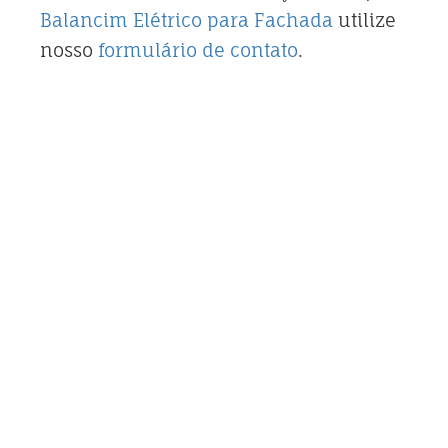
Balancim Elétrico para Fachada
utilize
nosso
formulário de contato
.