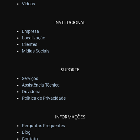
Vídeos
INSTITUCIONAL
Empresa
Localização
Clientes
Mídias Sociais
SUPORTE
Serviços
Assistência Técnica
Ouvidoria
Politica de Privacidade
INFORMAÇÕES
Perguntas Frequentes
Blog
Contato