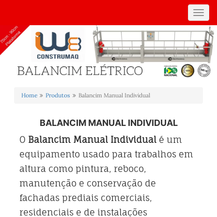
Toggl
navig
Home
Produtos
Balancim Manual Individual
BALANCIM MANUAL INDIVIDUAL
O
Balancim Manual Individual
é um
equipamento usado para trabalhos em
altura como pintura, reboco,
manutenção e conservação de
fachadas prediais comerciais,
residenciais e de instalações