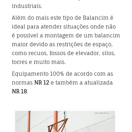
industriais.
Além do mais este tipo de Balancim é
ideal para atender situações onde não
é possível a montagem de um balancim
maior devido as restrições de espaço,
como recuos, fossos de elevador, silos,
torres e muito mais.
Equipamento 100% de acordo com as
normas
NR 12
e também a atualizada
NR 18
.