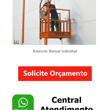
Balancim Manual Individual