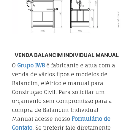
VENDA BALANCIM INDIVIDUAL MANUAL
O
Grupo IW8
é fabricante e atua com a
venda de vários tipos e modelos de
Balancim, elétrico e manual para
Construção Civil. Para solicitar um
orçamento sem compromisso para a
compra de Balancim Individual
Manual acesse nosso
Formulário de
Contato
. Se preferir fale diretamente