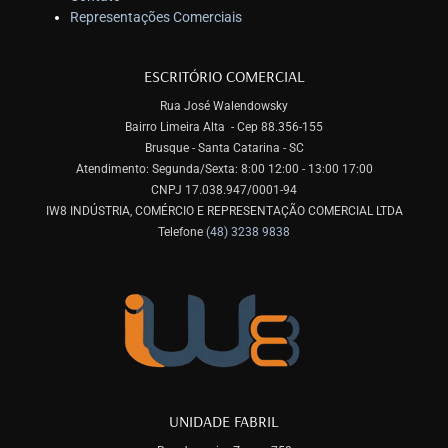
Representações Comerciais
ESCRITÓRIO COMERCIAL
Rua José Walendowsky
Bairro Limeira Alta - Cep 88.356-155
Brusque - Santa Catarina - SC
Atendimento: Segunda/Sexta: 8:00 12:00 - 13:00 17:00
CNPJ 17.038.947/0001-94
IW8 INDÚSTRIA, COMÉRCIO E REPRESENTAÇÃO COMERCIAL LTDA
Telefone
(48) 3238 9838
UNIDADE FABRIL