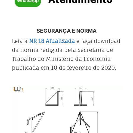
SEGURANÇA E NORMA
Leia a
NR 18 Atualizada
e faça download
da norma redigida pela Secretaria de
Trabalho do Ministério da Economia
publicada em 10 de fevereiro de 2020.