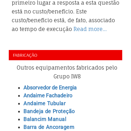
primeiro lugar a resposta a esta questão
está no custo/benefício. Este
custo/benefício está, de fato, associado
ao tempo de execução
Read more…
FABRICAÇÃO
Outros equipamentos fabricados pelo
Grupo IW8
Absorvedor de Energia
Andaime Fachadeiro
Andaime Tubular
Bandeja de Proteção
Balancim Manual
Barra de Ancoragem