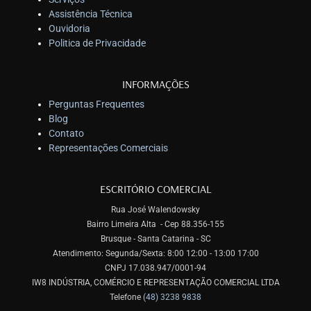
Assistência Técnica
Ouvidoria
Politica de Privacidade
INFORMAÇÕES
Perguntas Frequentes
Blog
Contato
Representações Comerciais
ESCRITÓRIO COMERCIAL
Rua José Walendowsky
Bairro Limeira Alta - Cep 88.356-155
Brusque - Santa Catarina - SC
Atendimento: Segunda/Sexta: 8:00 12:00 - 13:00 17:00
CNPJ 17.038.947/0001-94
IW8 INDÚSTRIA, COMÉRCIO E REPRESENTAÇÃO COMERCIAL LTDA
Telefone
(48) 3238 9838