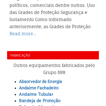
políticos, comerciais dentre outros. Uso
das Grades de Proteção Segurança e
Isolamento Como informado
anteriormente, as Grades de Proteção
Read more…
FABRICAÇÃO
Outros equipamentos fabricados pelo
Grupo IW8
Absorvedor de Energia
Andaime Fachadeiro
Andaime Tubular
Bandeja de Proteção