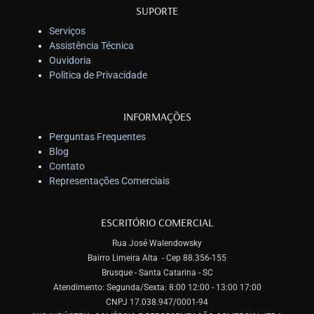
SUPORTE
Serviços
Assistência Técnica
Ouvidoria
Politica de Privacidade
INFORMAÇÕES
Perguntas Frequentes
Blog
Contato
Representações Comerciais
ESCRITÓRIO COMERCIAL
Rua José Walendowsky
Bairro Limeira Alta - Cep 88.356-155
Brusque - Santa Catarina - SC
Atendimento: Segunda/Sexta: 8:00 12:00 - 13:00 17:00
CNPJ 17.038.947/0001-94