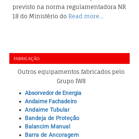
previsto na norma regulamentadora NR
18 do Ministério do
Read more…
FABRICAÇÃO
Outros equipamentos fabricados pelo
Grupo IW8
Absorvedor de Energia
Andaime Fachadeiro
Andaime Tubular
Bandeja de Proteção
Balancim Manual
Barra de Ancoragem