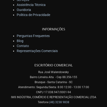
Assistência Técnica
Ouvidoria
Politica de Privacidade
INFORMAÇÕES
Perguntas Frequentes
Blog
Contato
Representações Comerciais
ESCRITÓRIO COMERCIAL
Rua José Walendowsky
Bairro Limeira Alta - Cep 88.356-155
Brusque - Santa Catarina - SC
Atendimento: Segunda/Sexta: 8:00 12:00 - 13:00 17:00
CNPJ 17.038.947/0001-94
IW8 INDÚSTRIA, COMÉRCIO E REPRESENTAÇÃO COMERCIAL LTDA
Telefone
(48) 3238 9838